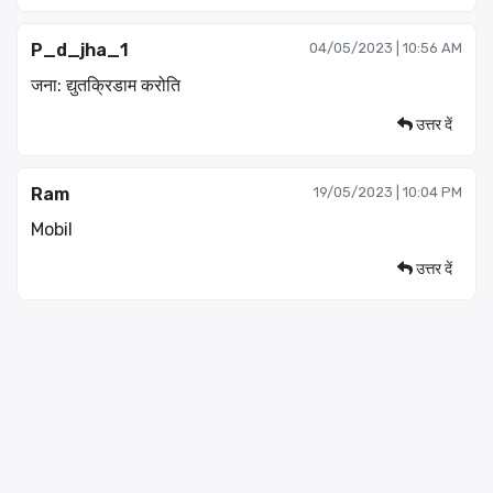
P_d_jha_1
04/05/2023 | 10:56 AM
जना: द्युतक्रिडाम करोति
उत्तर दें
Ram
19/05/2023 | 10:04 PM
Mobil
उत्तर दें