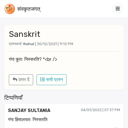
संस्‍कृतजगत्
Sanskrit
प्रश्नकर्ता:
Rahul
| 30/12/2021 | 11:13 PM
गंगा कुतः निस्सरति? *<br />
उत्तर दें
सभी प्रश्न
टिप्पणियाँ
SANJAY SULTANIA
04/01/2022 | 07:37 PM
गंगा हिमालयतः निस्सरति