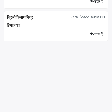
उत्तर दें
त्रिलोकिनाथमिश्र
05/01/2022 | 04:18 PM
हिमालयतः।
उत्तर दें