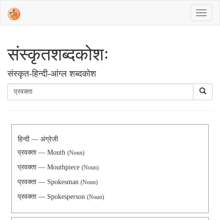
संस्‍कृतशब्‍दकोशः
संस्‍कृत-हिन्दी-आंग्ल शब्दकोश
हिन्दी — अंग्रेजी
प्रवक्ता — Mouth
(Noun)
प्रवक्ता — Mouthpiece
(Noun)
प्रवक्ता — Spokesman
(Noun)
प्रवक्ता — Spokesperson
(Noun)