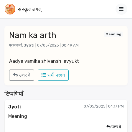
संस्‍कृतजगत्
Nam ka arth
Meaning
प्रश्नकर्ता:
Jyoti
| 07/05/2025 | 08:49 AM
Aadya vamika shivansh  avyukt
उत्तर दें
सभी प्रश्न
टिप्पणियाँ
Jyoti
07/05/2025 | 04:17 PM
Meaning
उत्तर दें