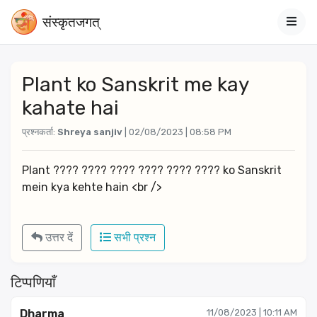
संस्‍कृतजगत्
Plant ko Sanskrit me kay
kahate hai
प्रश्नकर्ता:
Shreya sanjiv
| 02/08/2023 | 08:58 PM
Plant ???? ???? ???? ???? ???? ???? ko Sanskrit 
mein kya kehte hain <br />
उत्तर दें
सभी प्रश्न
टिप्पणियाँ
Dharma
11/08/2023 | 10:11 AM