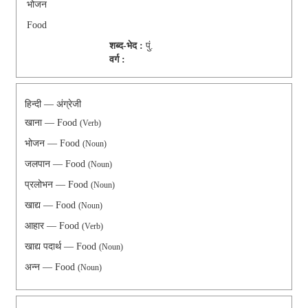
भोजन
Food
शब्द-भेद :
पुं.
वर्ग :
हिन्दी — अंग्रेजी
खाना — Food
(Verb)
भोजन — Food
(Noun)
जलपान — Food
(Noun)
प्रलोभन — Food
(Noun)
खाद्य — Food
(Noun)
आहार — Food
(Verb)
खाद्य पदार्थ — Food
(Noun)
अन्न — Food
(Noun)