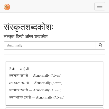
संस्‍कृतशब्‍दकोशः
संस्‍कृत-हिन्दी-आंग्ल शब्दकोश
हिन्दी — अंग्रेजी
असामान्य रूप से — Abnormally
(Adverb)
असाधारण रूप से — Abnormally
(Adverb)
असामान्य रूप से — Abnormally
(Adverb)
अस्वाभाविक ढंग से — Abnormally
(Adverb)