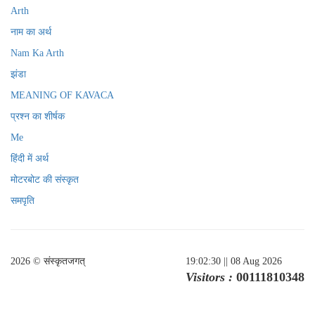
Arth
नाम का अर्थ
Nam Ka Arth
झंडा
MEANING OF KAVACA
प्रश्न का शीर्षक
Me
हिंदी में अर्थ
मोटरबोट की संस्कृत
समपृति
2026 © संस्कृतजगत्
19:02:30
|| 08 Aug 2026
Visitors :
00111810348