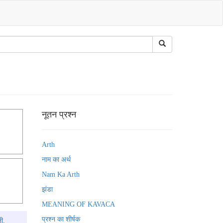
नूतन प्रश्न
Arth
नाम का अर्थ
Nam Ka Arth
झंडा
MEANING OF KAVACA
प्रश्न का शीर्षक
नी,