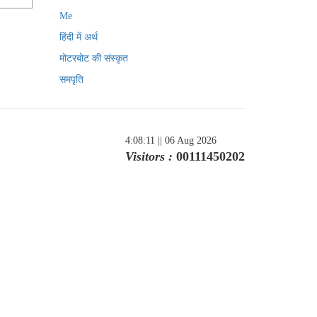
Me
हिंदी में अर्थ
मोटरबोट की संस्कृत
समपृति
4:08:11
|| 06 Aug 2026
Visitors :
00111450202