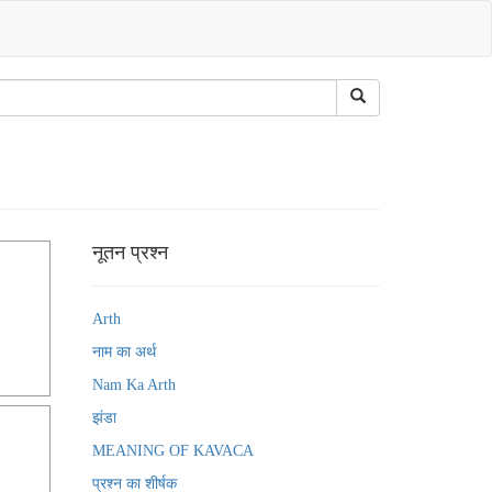
नूतन प्रश्न
Arth
नाम का अर्थ
Nam Ka Arth
झंडा
MEANING OF KAVACA
प्रश्न का शीर्षक