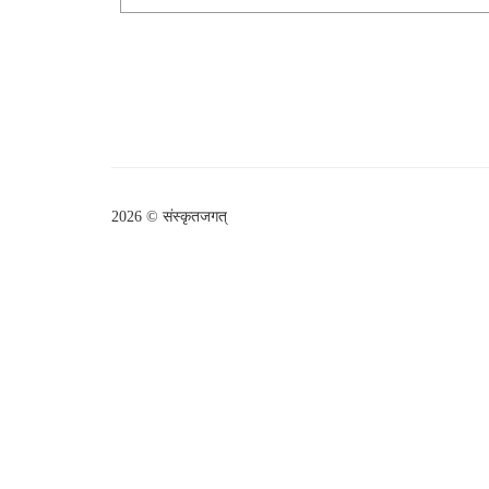
2026 © संस्कृतजगत्