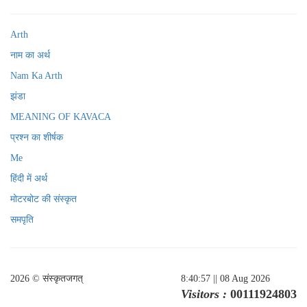
Arth
नाम का अर्थ
Nam Ka Arth
झंडा
MEANING OF KAVACA
प्रश्न का शीर्षक
Me
हिंदी में अर्थ
मोटरबोट की संस्कृत
समपृति
2026 © संस्कृतजगत्
8:40:57
|| 08 Aug 2026
Visitors :
00111924803