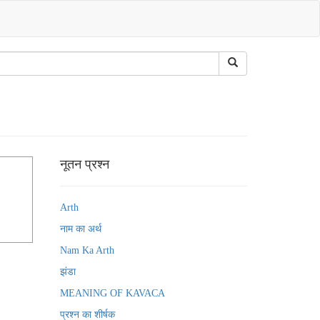
नूतन प्रश्न
Arth
नाम का अर्थ
Nam Ka Arth
झंडा
MEANING OF KAVACA
प्रश्न का शीर्षक