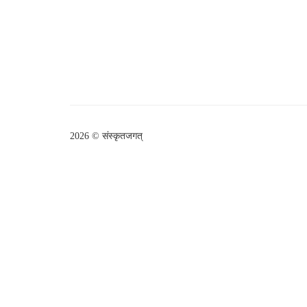
2026 © संस्कृतजगत्