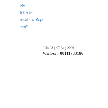
Me
हिंदी में अर्थ
मोटरबोट की संस्कृत
समपृति
9:54:08
|| 07 Aug 2026
Visitors :
00111733186