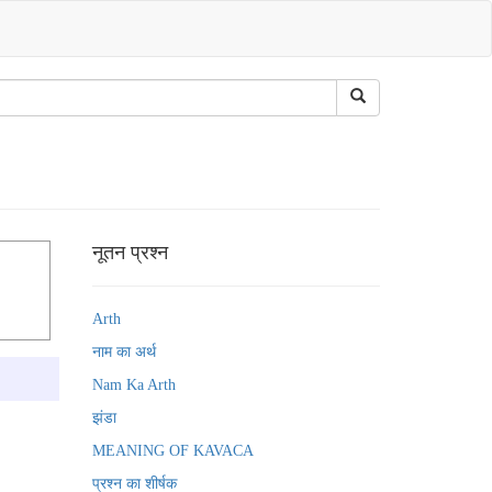
नूतन प्रश्न
Arth
नाम का अर्थ
Nam Ka Arth
झंडा
MEANING OF KAVACA
प्रश्न का शीर्षक