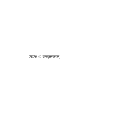
2026 © संस्कृतजगत्