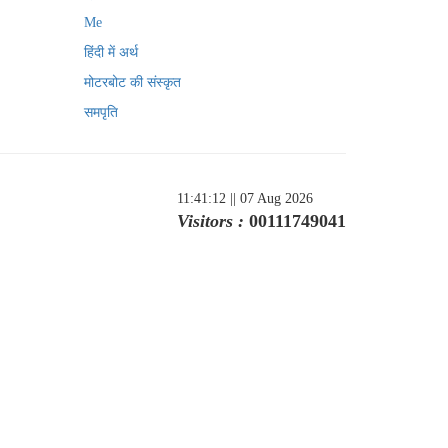
Me
हिंदी में अर्थ
मोटरबोट की संस्कृत
समपृति
11:41:12
|| 07 Aug 2026
Visitors :
00111749041