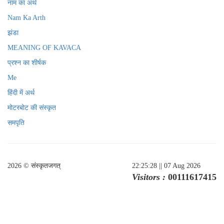
नाम का अर्थ
Nam Ka Arth
झंडा
MEANING OF KAVACA
प्रश्न का शीर्षक
Me
हिंदी में अर्थ
मोटरबोट की संस्कृत
समपृति
2026 © संस्कृतजगत्
22:25:28
|| 07 Aug 2026
Visitors :
00111617415