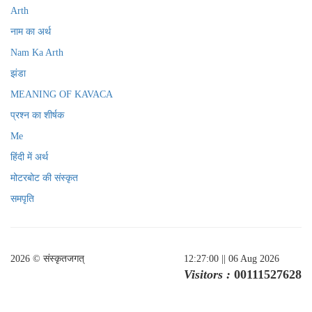
Arth
नाम का अर्थ
Nam Ka Arth
झंडा
MEANING OF KAVACA
प्रश्न का शीर्षक
Me
हिंदी में अर्थ
मोटरबोट की संस्कृत
समपृति
2026 © संस्कृतजगत्
12:27:00
|| 06 Aug 2026
Visitors :
00111527628