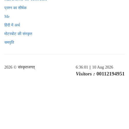
प्रश्न का शीर्षक
Me
हिंदी में अर्थ
मोटरबोट की संस्कृत
समपृति
2026 © संस्कृतजगत्
6:36:01
|| 10 Aug 2026
Visitors :
00112194951