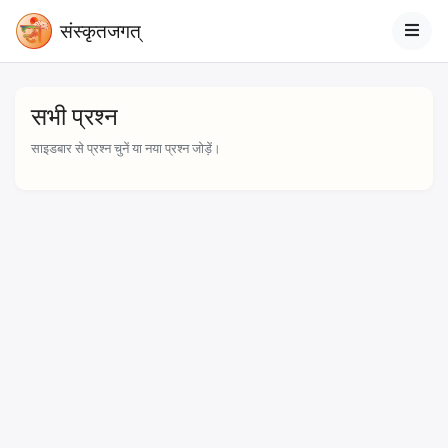
संस्‍कृतजगत्
सभी प्रश्न
साइडबार से प्रश्न चुनें या नया प्रश्न जोड़ें।